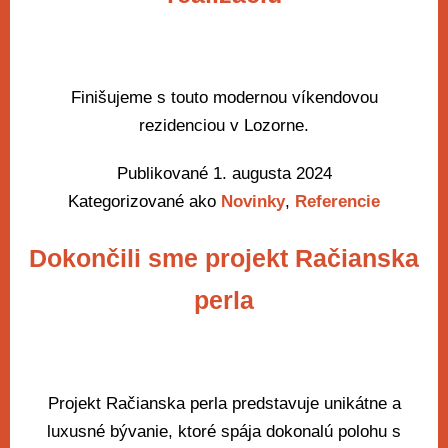
Finišujeme s touto modernou víkendovou
rezidenciou v Lozorne.
Publikované
1. augusta 2024
Kategorizované ako
Novinky
,
Referencie
Dokončili sme projekt Račianska
perla
Projekt Račianska perla predstavuje unikátne a
luxusné bývanie, ktoré spája dokonalú polohu s