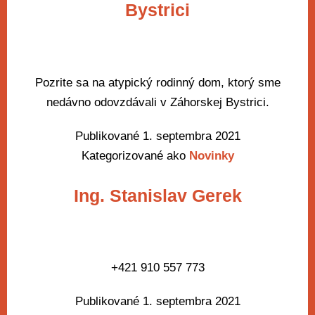
Bystrici
Pozrite sa na atypický rodinný dom, ktorý sme
nedávno odovzdávali v Záhorskej Bystrici.
Publikované
1. septembra 2021
Kategorizované ako
Novinky
Ing. Stanislav Gerek
+421 910 557 773
Publikované
1. septembra 2021