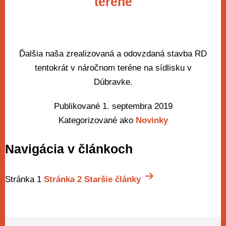
teréne
Ďalšia naša zrealizovaná a odovzdaná stavba RD
tentokrát v náročnom teréne na sídlisku v
Dúbravke.
Publikované
1. septembra 2019
Kategorizované ako
Novinky
Navigácia v článkoch
Stránka 1
Stránka 2
Staršie
články