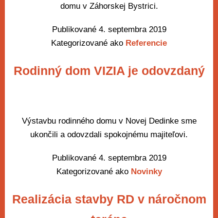
domu v Záhorskej Bystrici.
Publikované
4. septembra 2019
Kategorizované ako
Referencie
Rodinný dom VIZIA je odovzdaný
Výstavbu rodinného domu v Novej Dedinke sme
ukončili a odovzdali spokojnému majiteľovi.
Publikované
4. septembra 2019
Kategorizované ako
Novinky
Realizácia stavby RD v náročnom