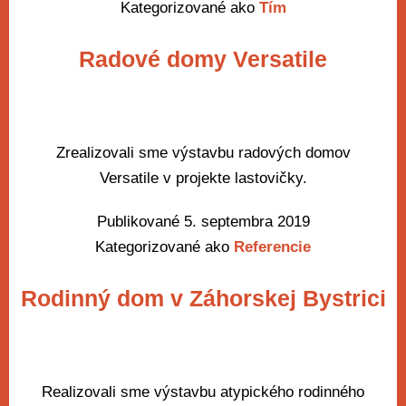
Kategorizované ako
Tím
Radové domy Versatile
Zrealizovali sme výstavbu radových domov
Versatile v projekte lastovičky.
Publikované
5. septembra 2019
Kategorizované ako
Referencie
Rodinný dom v Záhorskej Bystrici
Realizovali sme výstavbu atypického rodinného